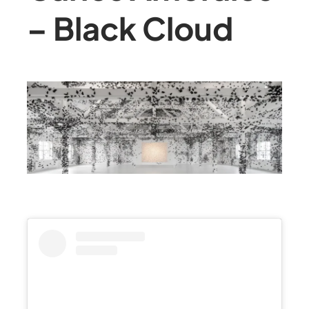
– Black Cloud