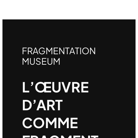
FRAGMENTATION
MUSEUM
L’ŒUVRE
D’ART
COMME