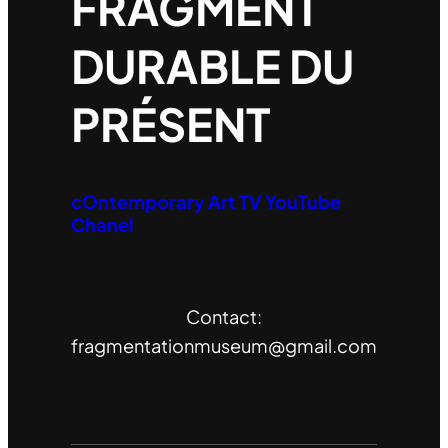
FRAGMENT
DURABLE DU
PRÉSENT
cOntemporary Art TV YouTube
Chanel
Contact:
fragmentationmuseum@gmail.com