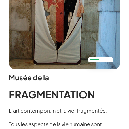
Musée de la
FRAGMENTATION
L’art contemporain et la vie, fragmentés.
Tous les aspects de la vie humaine sont