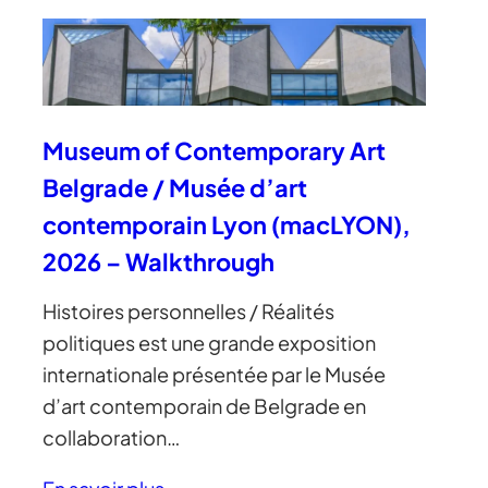
Museum of Contemporary Art
Belgrade / Musée d’art
contemporain Lyon (macLYON),
2026 – Walkthrough
Histoires personnelles / Réalités
politiques est une grande exposition
internationale présentée par le Musée
d’art contemporain de Belgrade en
collaboration…