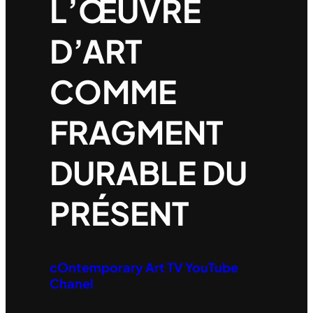
L’ŒUVRE
D’ART
COMME
FRAGMENT
DURABLE DU
PRÉSENT
cOntemporary Art TV YouTube
Chanel