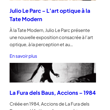
Julio Le Parc – L’art optique à la
Tate Modern
À la Tate Modern, Julio Le Parc présente
une nouvelle exposition consacrée à l’art
optique, à la perception et au…
En savoir plus
La Fura dels Baus, Accions – 1984
Créée en 1984, Accions de La Fura dels