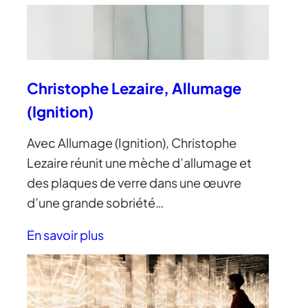
Christophe Lezaire, Allumage
(Ignition)
Avec Allumage (Ignition), Christophe
Lezaire réunit une mèche d’allumage et
des plaques de verre dans une œuvre
d’une grande sobriété…
En savoir plus