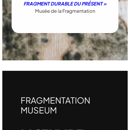
FRAGMENT DURABLE DU PRÉSENT »
Musée de la Fragmentation
FRAGMENTATION
MUSEUM