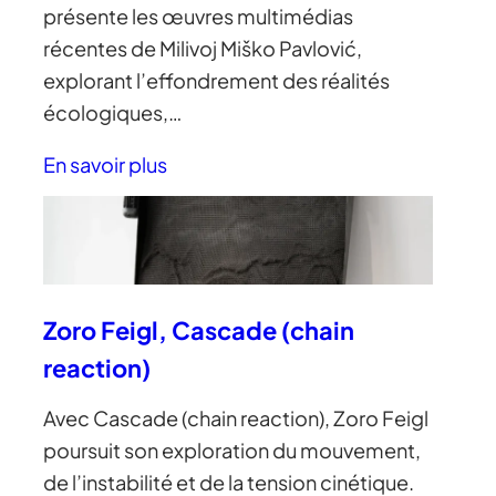
présente les œuvres multimédias
récentes de Milivoj Miško Pavlović,
explorant l’effondrement des réalités
écologiques,…
En savoir plus
Zoro Feigl, Cascade (chain
reaction)
Avec Cascade (chain reaction), Zoro Feigl
poursuit son exploration du mouvement,
de l’instabilité et de la tension cinétique.