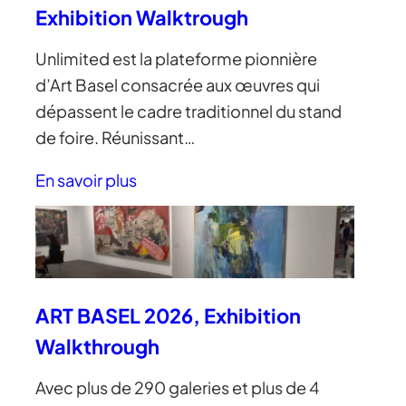
Exhibition Walktrough
Unlimited est la plateforme pionnière
d’Art Basel consacrée aux œuvres qui
dépassent le cadre traditionnel du stand
de foire. Réunissant…
En savoir plus
ART BASEL 2026, Exhibition
Walkthrough
Avec plus de 290 galeries et plus de 4