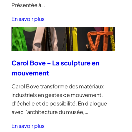
Présentée à…
En savoir plus
Carol Bove – La sculpture en
mouvement
Carol Bove transforme des matériaux
industriels en gestes de mouvement,
d’échelle et de possibilité. En dialogue
avec l’architecture du musée,…
En savoir plus