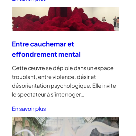
Entre cauchemar et
effondrement mental
Cette œuvre se déploie dans un espace
troublant, entre violence, désir et
désorientation psychologique. Elle invite
le spectateur à s’interroger…
En savoir plus