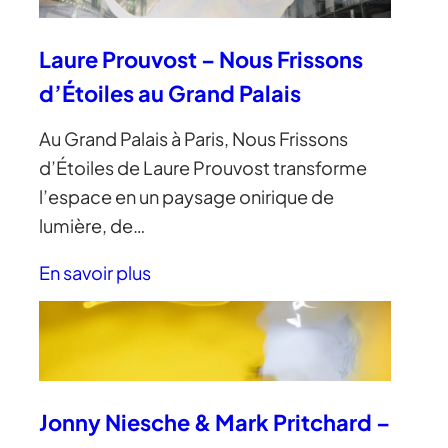
Laure Prouvost – Nous Frissons
d’Étoiles au Grand Palais
Au Grand Palais à Paris, Nous Frissons
d’Étoiles de Laure Prouvost transforme
l’espace en un paysage onirique de
lumière, de…
En savoir plus
Jonny Niesche & Mark Pritchard –