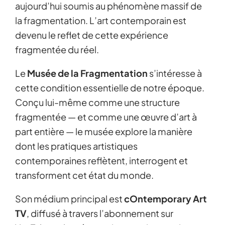
aujourd’hui soumis au phénomène massif de
la fragmentation. L’art contemporain est
devenu le reflet de cette expérience
fragmentée du réel.
Le
Musée de la Fragmentation
s’intéresse à
cette condition essentielle de notre époque.
Conçu lui-même comme une structure
fragmentée — et comme une œuvre d’art à
part entière — le musée explore la manière
dont les pratiques artistiques
contemporaines reflètent, interrogent et
transforment cet état du monde.
Son médium principal est
cOntemporary Art
TV
, diffusé à travers l’abonnement sur