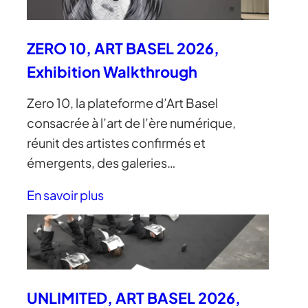
ZERO 10, ART BASEL 2026,
Exhibition Walkthrough
Zero 10, la plateforme d’Art Basel
consacrée à l’art de l’ère numérique,
réunit des artistes confirmés et
émergents, des galeries…
En savoir plus
UNLIMITED, ART BASEL 2026,