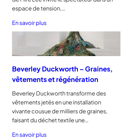
espace de tension,…
En savoir plus
Beverley Duckworth – Graines,
vêtements et régénération
Beverley Duckworth transforme des
vêtements jetés en une installation
vivante cousue de milliers de graines,
faisant du déchet textile une…
En savoir plus