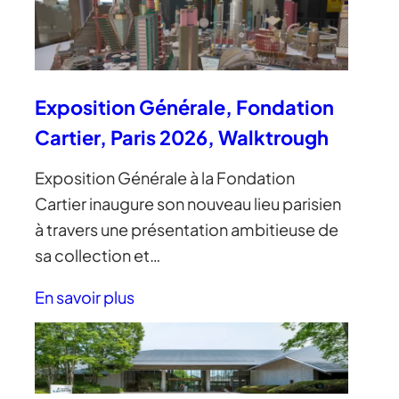
Exposition Générale, Fondation
Cartier, Paris 2026, Walktrough
Exposition Générale à la Fondation
Cartier inaugure son nouveau lieu parisien
à travers une présentation ambitieuse de
sa collection et…
En savoir plus