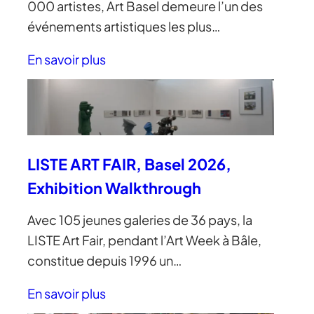
000 artistes, Art Basel demeure l’un des
événements artistiques les plus…
En savoir plus
LISTE ART FAIR, Basel 2026,
Exhibition Walkthrough
Avec 105 jeunes galeries de 36 pays, la
LISTE Art Fair, pendant l’Art Week à Bâle,
constitue depuis 1996 un…
En savoir plus