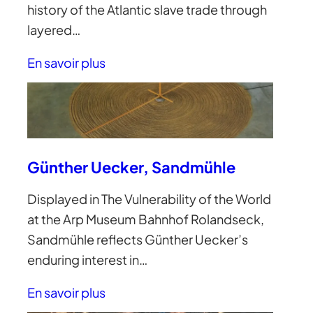
history of the Atlantic slave trade through
layered…
En savoir plus
Günther Uecker, Sandmühle
Displayed in The Vulnerability of the World
at the Arp Museum Bahnhof Rolandseck,
Sandmühle reflects Günther Uecker’s
enduring interest in…
En savoir plus