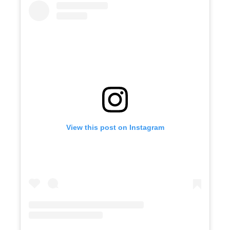
View this post on Instagram