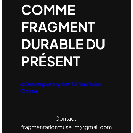
COMME
FRAGMENT
DURABLE DU
PRÉSENT
cOntemporary Art TV YouTube
Chanel
Contact:
fragmentationmuseum@gmail.com