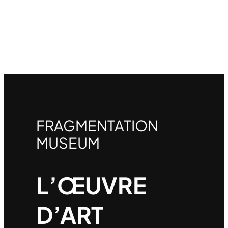
FRAGMENTATION
MUSEUM
L’ŒUVRE
D’ART