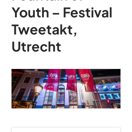
Youth – Festival
Tweetakt,
Utrecht