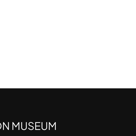
ON MUSEUM