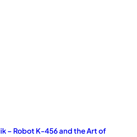
k – Robot K-456 and the Art of