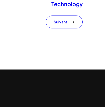
Technology
Suivant