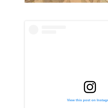
View this post on Instag