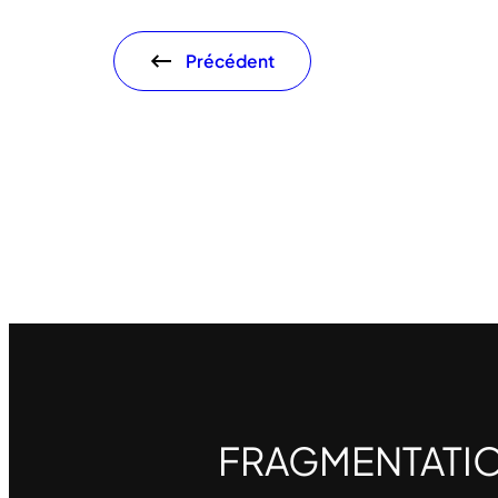
Précédent
FRAGMENTATI