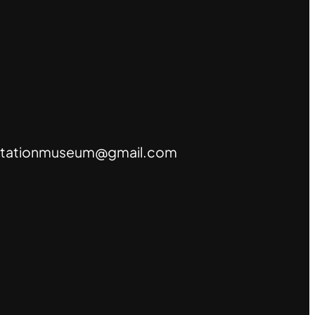
tationmuseum@gmail.com