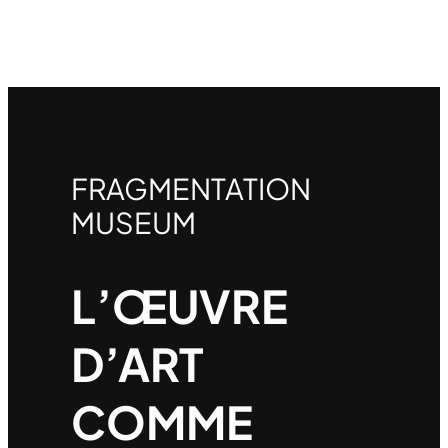
FRAGMENTATION
MUSEUM
L’ŒUVRE
D’ART
COMME