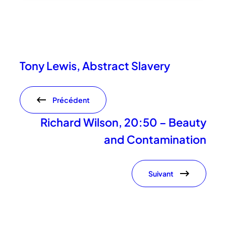
Tony Lewis, Abstract Slavery
Précédent
Richard Wilson, 20:50 – Beauty
and Contamination
Suivant