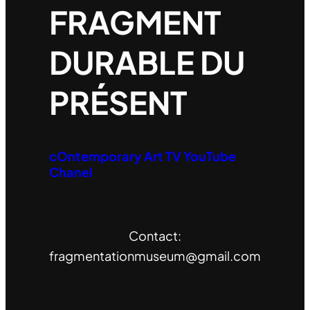
FRAGMENT
DURABLE DU
PRÉSENT
cOntemporary Art TV YouTube
Chanel
Contact:
fragmentationmuseum@gmail.com