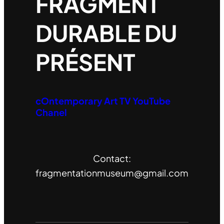
FRAGMENT
DURABLE DU
PRÉSENT
cOntemporary Art TV YouTube
Chanel
Contact:
fragmentationmuseum@gmail.com