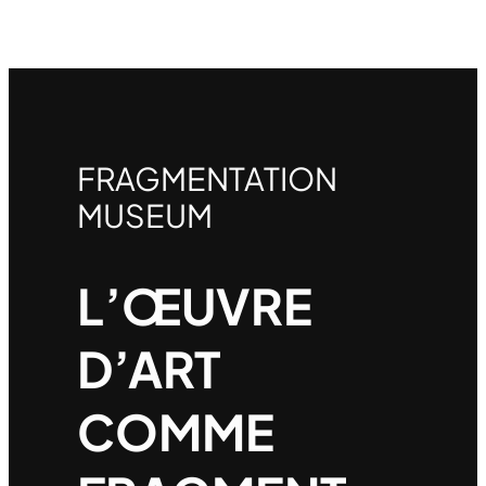
FRAGMENTATION
MUSEUM
L’ŒUVRE
D’ART
COMME