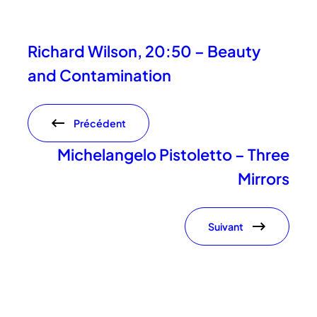
Richard Wilson, 20:50 – Beauty
and Contamination
Précédent
Michelangelo Pistoletto – Three
Mirrors
Suivant