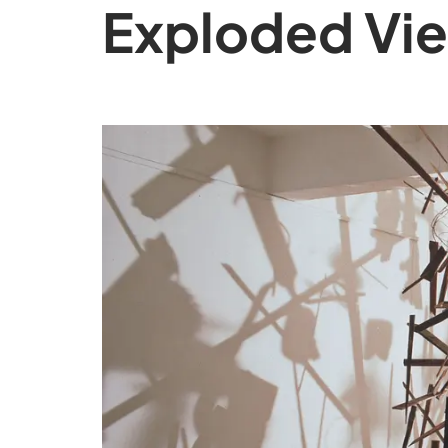
Exploded Vie