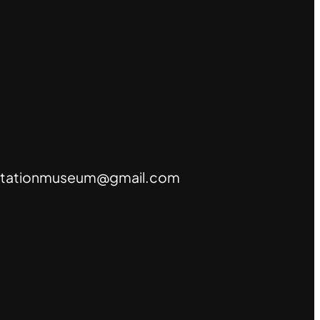
tationmuseum@gmail.com