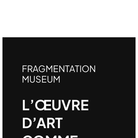
FRAGMENTATION
MUSEUM
L’ŒUVRE
D’ART