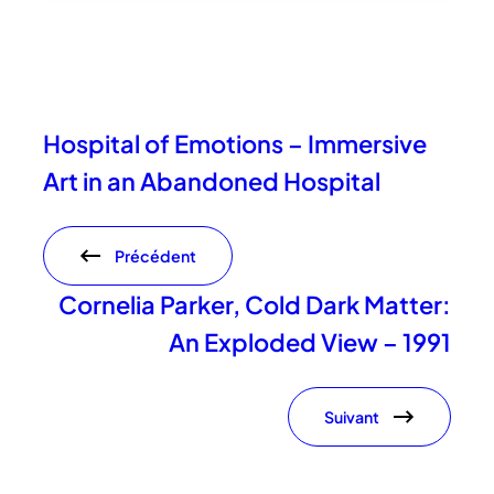
Hospital of Emotions – Immersive
Art in an Abandoned Hospital
Précédent
Cornelia Parker, Cold Dark Matter:
An Exploded View – 1991
Suivant