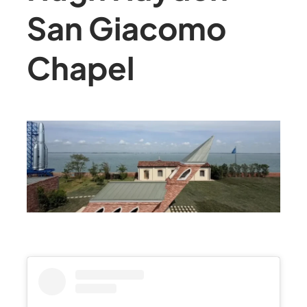
San Giacomo
Chapel