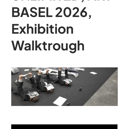
BASEL 2026,
Exhibition
Walktrough