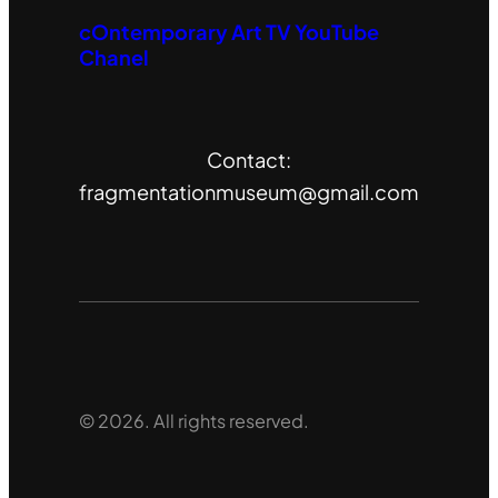
cOntemporary Art TV YouTube
Chanel
Contact:
fragmentationmuseum@gmail.com
© 2026. All rights reserved.