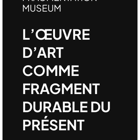
MUSEUM
L’ŒUVRE
D’ART
COMME
FRAGMENT
DURABLE DU
PRÉSENT